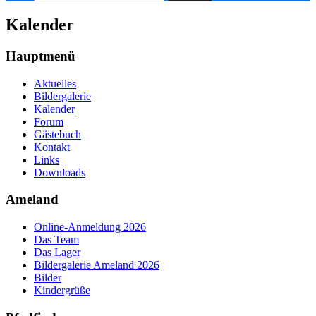
nach:
Kalender
Hauptmenü
Aktuelles
Bildergalerie
Kalender
Forum
Gästebuch
Kontakt
Links
Downloads
Ameland
Online-Anmeldung 2026
Das Team
Das Lager
Bildergalerie Ameland 2026
Bilder
Kindergrüße