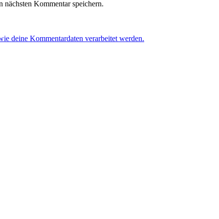
n nächsten Kommentar speichern.
 wie deine Kommentardaten verarbeitet werden.