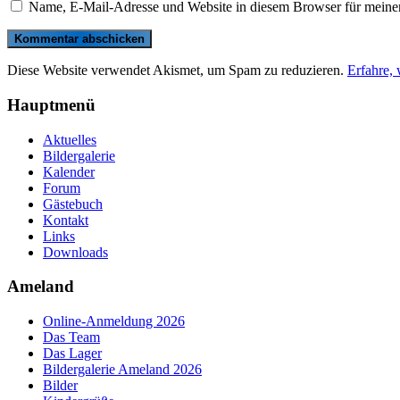
Name, E-Mail-Adresse und Website in diesem Browser für meine
Diese Website verwendet Akismet, um Spam zu reduzieren.
Erfahre,
Hauptmenü
Aktuelles
Bildergalerie
Kalender
Forum
Gästebuch
Kontakt
Links
Downloads
Ameland
Online-Anmeldung 2026
Das Team
Das Lager
Bildergalerie Ameland 2026
Bilder