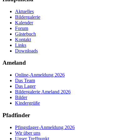
Aktuelles
Bildergalerie
Kalender
Forum
Gästebuch
Kontakt
Links
Downloads
Ameland
Online-Anmeldung 2026
Das Team
Das Lager
Bildergalerie Ameland 2026
Bilder
Kindergrüße
Pfadfinder
Pfingstlager-Anmeldung 2026
Wir über uns
Unser Treffpunkt