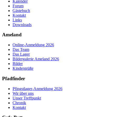
Kalender
Forum
Gästebuch
Kontakt
Links
Downloads
Ameland
Online-Anmeldung 2026
Das Team
Das Lager
Bildergalerie Ameland 2026
Bilder
Kindergrüße
Pfadfinder
Pfingstlager-Anmeldung 2026
Wir über uns
Unser Treffpunkt
Chronik
Kontakt