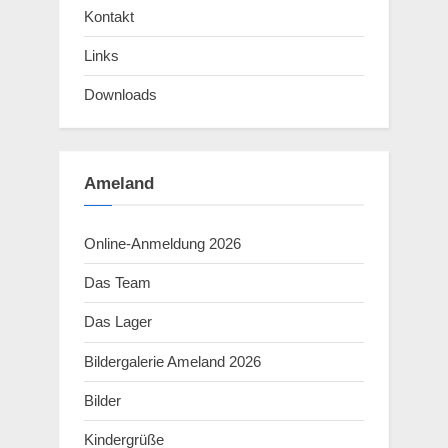
Kontakt
Links
Downloads
Ameland
Online-Anmeldung 2026
Das Team
Das Lager
Bildergalerie Ameland 2026
Bilder
Kindergrüße