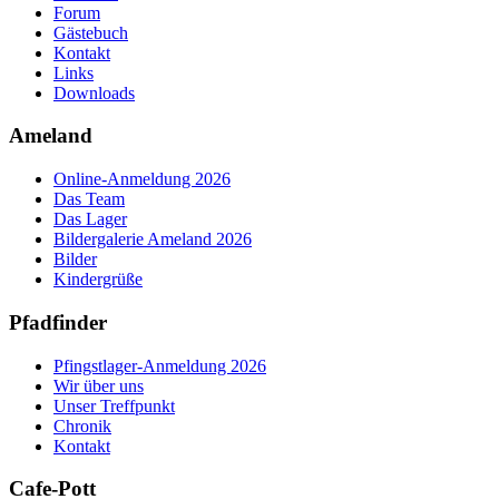
Forum
Gästebuch
Kontakt
Links
Downloads
Ameland
Online-Anmeldung 2026
Das Team
Das Lager
Bildergalerie Ameland 2026
Bilder
Kindergrüße
Pfadfinder
Pfingstlager-Anmeldung 2026
Wir über uns
Unser Treffpunkt
Chronik
Kontakt
Cafe-Pott