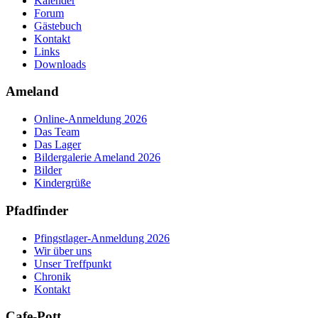
Kalender
Forum
Gästebuch
Kontakt
Links
Downloads
Ameland
Online-Anmeldung 2026
Das Team
Das Lager
Bildergalerie Ameland 2026
Bilder
Kindergrüße
Pfadfinder
Pfingstlager-Anmeldung 2026
Wir über uns
Unser Treffpunkt
Chronik
Kontakt
Cafe-Pott