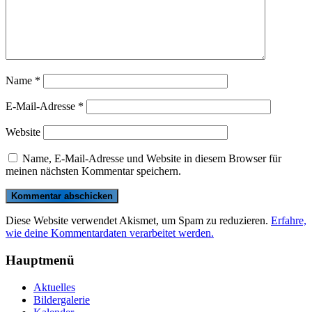
Name
*
E-Mail-Adresse
*
Website
Name, E-Mail-Adresse und Website in diesem Browser für
meinen nächsten Kommentar speichern.
Diese Website verwendet Akismet, um Spam zu reduzieren.
Erfahre,
wie deine Kommentardaten verarbeitet werden.
Hauptmenü
Aktuelles
Bildergalerie