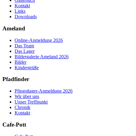
Gästebuch
Kontakt
Links
Downloads
Ameland
Online-Anmeldung 2026
Das Team
Das Lager
Bildergalerie Ameland 2026
Bilder
Kindergrüße
Pfadfinder
Pfingstlager-Anmeldung 2026
Wir über uns
Unser Treffpunkt
Chronik
Kontakt
Cafe-Pott